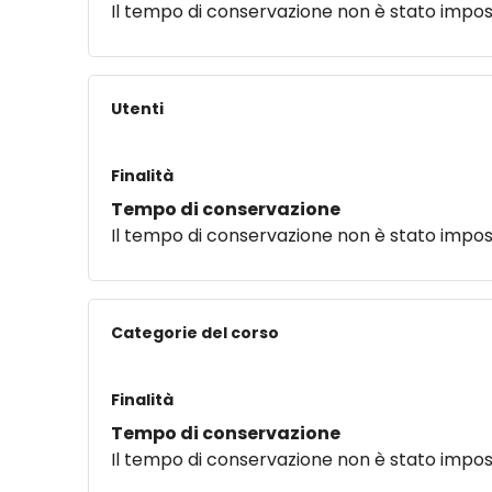
Il tempo di conservazione non è stato impo
Utenti
Finalità
Tempo di conservazione
Il tempo di conservazione non è stato impo
Categorie del corso
Finalità
Tempo di conservazione
Il tempo di conservazione non è stato impo