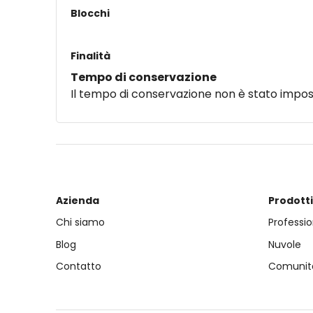
Blocchi
Finalità
Tempo di conservazione
Il tempo di conservazione non è stato impo
Blocchi
Azienda
Prodotti
Chi siamo
Professio
Blog
Nuvole
Contatto
Comunit